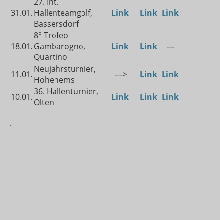
27. Int.
31.01.
Hallenteamgolf,
Link
Link
Link
Bassersdorf
8° Trofeo
18.01.
Gambarogno,
Link
Link
---
Quartino
Neujahrsturnier,
11.01.
--->
Link
Link
Hohenems
36. Hallenturnier,
10.01.
Link
Link
Link
Olten
.