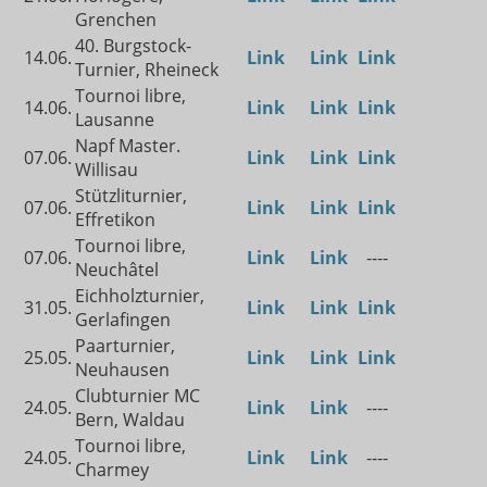
Grenchen
40. Burgstock-
14.06.
Link
Link
Link
Turnier, Rheineck
Tournoi libre,
14.06.
Link
Link
Link
Lausanne
Napf Master.
07.06.
Link
Link
Link
Willisau
Stützliturnier,
07.06.
Link
Link
Link
Effretikon
Tournoi libre,
07.06.
Link
Link
----
Neuchâtel
Eichholzturnier,
31.05.
Link
Link
Link
Gerlafingen
Paarturnier,
25.05.
Link
Link
Link
Neuhausen
Clubturnier MC
24.05.
Link
Link
----
Bern, Waldau
Tournoi libre,
24.05.
Link
Link
----
Charmey