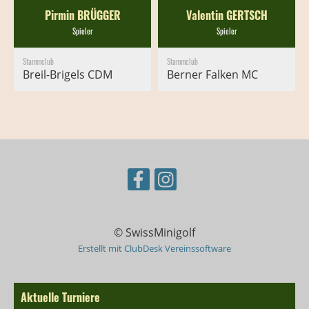
Pirmin BRÜGGER
Valentin GERTSCH
Spieler
Spieler
Stammclub
Stammclub
Breil-Brigels CDM
Berner Falken MC
© SwissMinigolf
Erstellt mit ClubDesk Vereinssoftware
Aktuelle Turniere