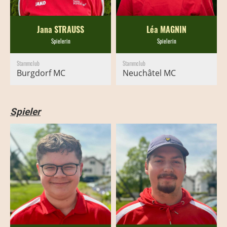
Jana STRAUSS
Léa MAGNIN
Spielerin
Spielerin
Stammclub
Stammclub
Burgdorf MC
Neuchâtel MC
Spieler