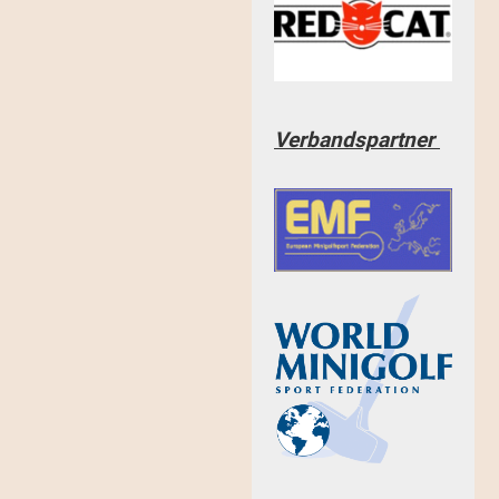
Verbandspartner