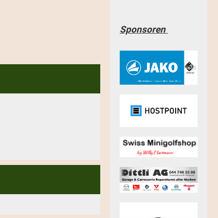
Sponsoren