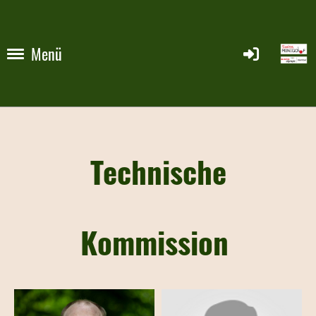
Menü
Technische
Kommission