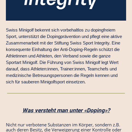
Swiss Minigolf bekennt sich vorbehaltlos zu dopingfreiem
Sport, unterstützt die Dopingprävention und pflegt eine aktive
Zusammenarbeit mit der Stiftung Swiss Sport Integrity. Eine
konsequente Einhaltung der Anti-Doping-Regeln schützt die
Athletinnen und Athleten, den Verband sowie die ganze
Sportart Minigolf. Die Führung von Swiss Minigolf legt Wert
darauf, dass Athleten:innen, Trainer:innen, Teamchefs und
medizinische Betreuungspersonen die Regeln kennen und
sich für sauberen Minigolfsport einsetzen.
Was versteht man unter «Doping»?
Nicht nur verbotene Substanzen im Körper, sondern z.B.
auch deren Besitz, die Verweigerung einer Kontrolle oder