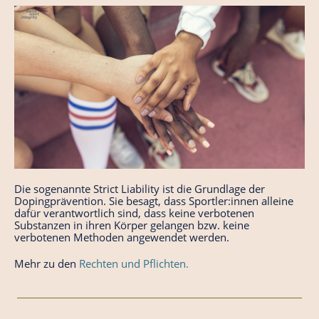
Die sogenannte
Strict Liability
ist die Grundlage der
Dopingprävention. Sie besagt, dass Sportler:innen alleine
dafür verantwortlich sind, dass keine verbotenen
Substanzen in ihren Körper gelangen bzw. keine
verbotenen Methoden angewendet werden.
Mehr zu den
Rechten und Pflichten.