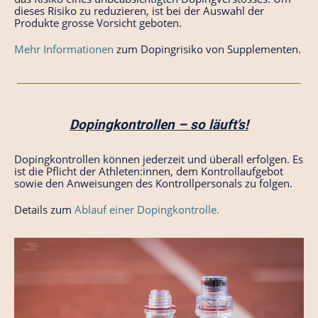
dieses Risiko zu reduzieren, ist bei der Auswahl der
Produkte grosse Vorsicht geboten.
Mehr Informationen
zum Dopingrisiko von Supplementen.
Dopingkontrollen – so läuft’s!
Dopingkontrollen können jederzeit und überall erfolgen. Es
ist die Pflicht der Athleten:innen, dem Kontrollaufgebot
sowie den Anweisungen des Kontrollpersonals zu folgen.
Details zum
Ablauf einer Dopingkontrolle.