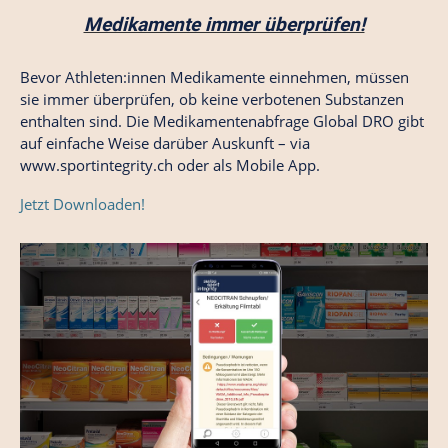
Medikamente immer überprüfen!
Bevor Athleten:innen Medikamente einnehmen, müssen
sie immer überprüfen, ob keine verbotenen Substanzen
enthalten sind. Die Medikamentenabfrage Global DRO gibt
auf einfache Weise darüber Auskunft – via
www.sportintegrity.ch
oder als Mobile App.
Jetzt Downloaden!