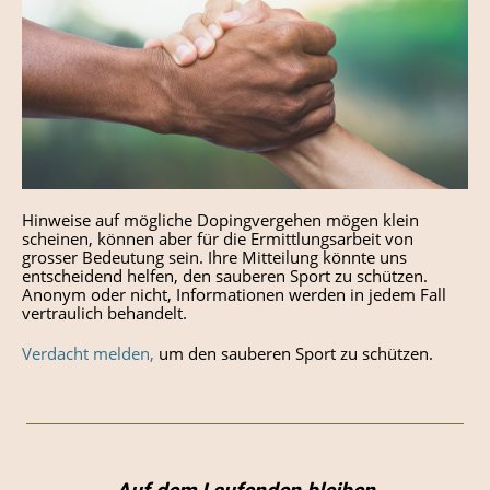
Hinweise auf mögliche Dopingvergehen mögen klein
scheinen, können aber für die Ermittlungsarbeit von
grosser Bedeutung sein. Ihre Mitteilung könnte uns
entscheidend helfen, den sauberen Sport zu schützen.
Anonym oder nicht, Informationen werden in jedem Fall
vertraulich behandelt.
Verdacht melden,
um den sauberen Sport zu schützen.