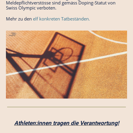
Meldepflichtverstösse sind gemäss Doping-Statut von
Swiss Olympic verboten.
Mehr zu den
elf konkreten Tatbeständen.
Athleten:innen tragen die Verantwortung!