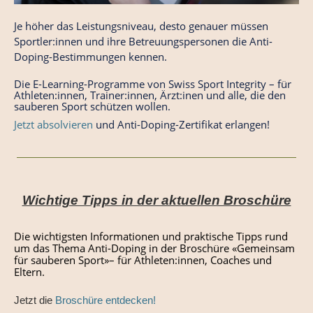
Je höher das Leistungsniveau, desto genauer müssen
Sportler:innen und ihre Betreuungspersonen die Anti-
Doping-Bestimmungen kennen.
Die E
-Learning-Programme von Swiss Sport Integrity
– für
Athleten:innen, Trainer:innen, Ärzt:inen und alle, die den
sauberen Sport schützen wollen.
Jetzt absolvieren
und Anti-Doping-Zertifikat erlangen!
Wichtige Tipps in der aktuellen Broschüre
Die wichtigsten Informationen und praktische Tipps rund
um das Thema Anti-Doping in der Broschüre «Gemeinsam
für sauberen Sport»– für Athleten:innen, Coaches und
Eltern.
Jetzt die
Broschüre entdecken!