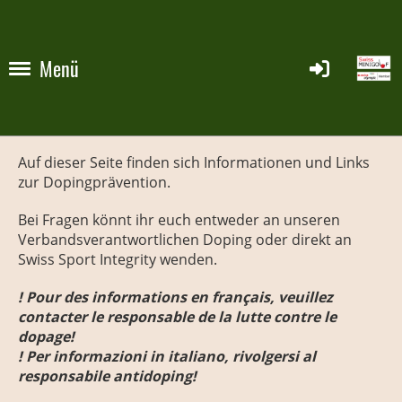
Menü
Auf dieser Seite finden sich Informationen und Links
zur Dopingprävention.
Bei Fragen könnt ihr euch entweder an unseren
Verbandsverantwortlichen Doping oder direkt an
Swiss Sport Integrity wenden.
! Pour des informations en français, veuillez
contacter le responsable de la lutte contre le
dopage!
! Per informazioni in italiano, rivolgersi al
responsabile antidoping!