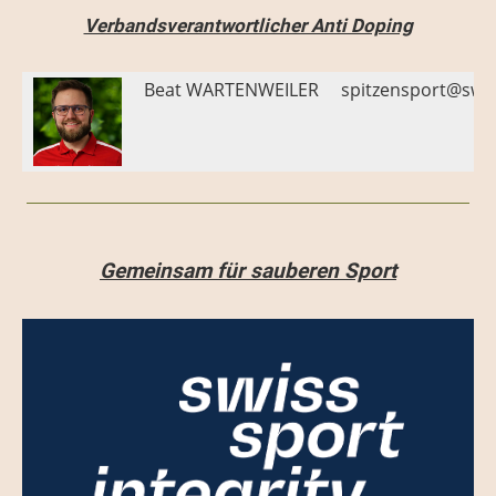
Verbandsverantwortlicher Anti Doping
Beat WARTENWEILER
spitzensport@swis
Gemeinsam für sauberen Sport