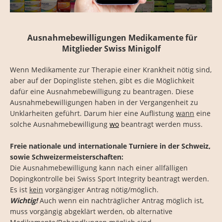
Ausnahmebewilligungen Medikamente für
Mitglieder Swiss Minigolf
Wenn Medikamente zur Therapie einer Krankheit nötig sind,
aber auf der Dopingliste stehen, gibt es die Möglichkeit
dafür eine Ausnahmebewilligung zu beantragen. Diese
Ausnahmebewilligungen haben in der Vergangenheit zu
Unklarheiten geführt. Darum hier eine Auflistung
wann
eine
solche Ausnahmebewilligung
wo
beantragt werden muss.
Freie nationale und internationale Turniere in der Schweiz,
sowie Schweizermeisterschaften:
Die Ausnahmebewilligung kann nach einer allfälligen
Dopingkontrolle bei Swiss Sport Integrity beantragt werden.
Es ist
kein
vorgängiger Antrag nötig/möglich.
Wichtig!
Auch wenn ein nachträglicher Antrag möglich ist,
muss vorgängig abgeklärt werden, ob alternative