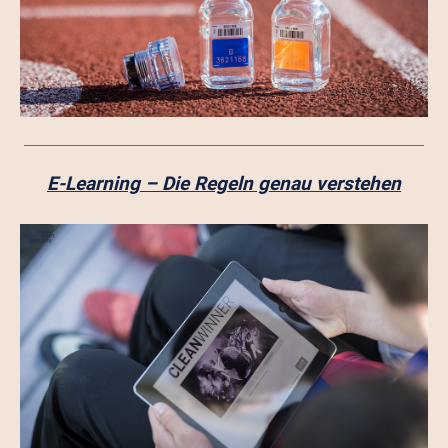
E-Learning – Die Regeln genau verstehen