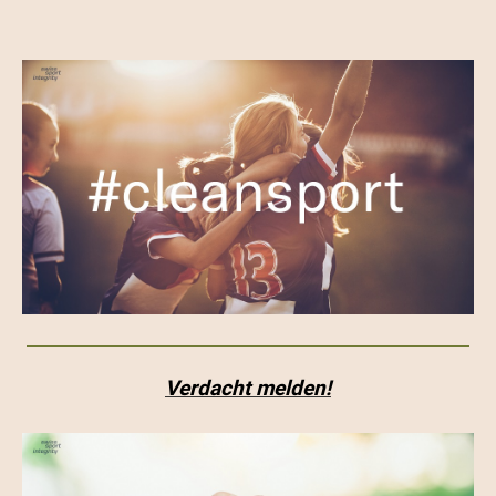
Verdacht melden!