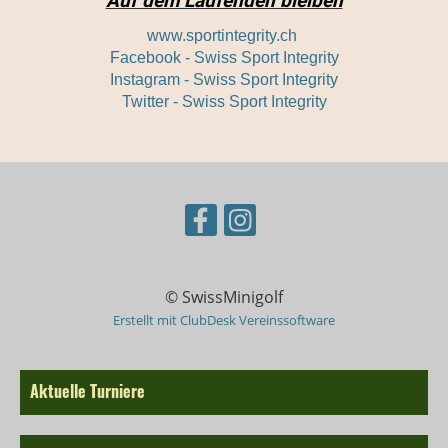
Auf dem Laufenden bleiben
www.sportintegrity.ch
Facebook - Swiss Sport Integrity
Instagram - Swiss Sport Integrity
Twitter - Swiss Sport Integrity
© SwissMinigolf
Erstellt mit ClubDesk Vereinssoftware
Aktuelle Turniere